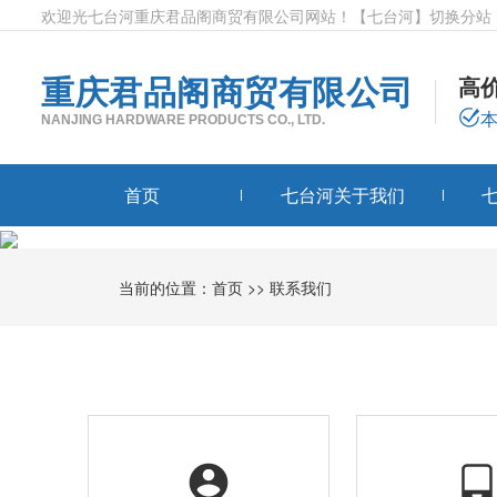
欢迎光七台河重庆君品阁商贸有限公司网站！
【七台河】
切换分站
重庆君品阁商贸有限公司
高
NANJING HARDWARE PRODUCTS CO., LTD.
首页
七台河关于我们
当前的位置：
首页
>>
联系我们