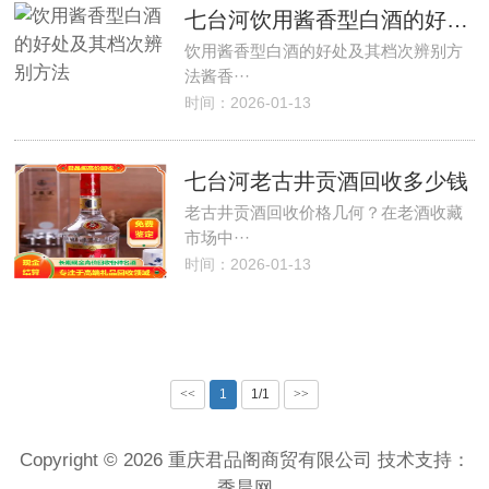
七台河饮用酱香型白酒的好处及其档次辨别方法
饮用酱香型白酒的好处及其档次辨别方
法酱香···
时间：2026-01-13
七台河老古井贡酒回收多少钱
老古井贡酒回收价格几何？在老酒收藏
市场中···
时间：2026-01-13
<<
1
1/1
>>
Copyright © 2026 重庆君品阁商贸有限公司 技术支持：
季晨网