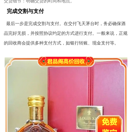
交货细节
：明确交货的时间和地点。
完成交割与支付
最后一步是完成交割与支付。在交付飞天茅台时，务必确保酒
品完好无损，并按照协议约定的方式进行支付。一般来说，正规
的回收商会提供多种支付方式，如银行转账、现金支付等。