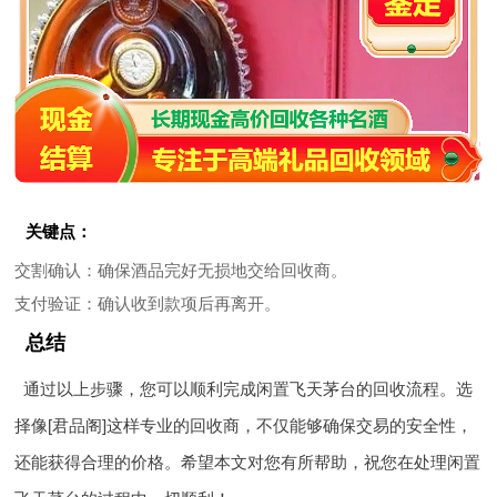
关键点：
交割确认
：确保酒品完好无损地交给回收商。
支付验证
：确认收到款项后再离开。
总结
通过以上步骤，您可以顺利完成闲置飞天茅台的回收流程。选
择像[君品阁]这样专业的回收商，不仅能够确保交易的安全性，
还能获得合理的价格。希望本文对您有所帮助，祝您在处理闲置