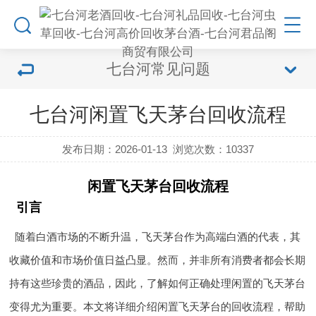
七台河常见问题
七台河闲置飞天茅台回收流程
发布日期：2026-01-13
浏览次数：
10337
闲置飞天茅台回收流程
引言
随着白酒市场的不断升温，飞天茅台作为高端白酒的代表，其
收藏价值和市场价值日益凸显。然而，并非所有消费者都会长期
持有这些珍贵的酒品，因此，了解如何正确处理闲置的飞天茅台
变得尤为重要。本文将详细介绍闲置飞天茅台的回收流程，帮助