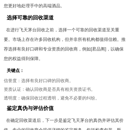
您更好地处理手中的高端酒品。
选择可靠的回收渠道
在进行飞天茅台回收之前，选择一个可靠的回收渠道至关重
要。市场上存在许多回收机构，但并非所有机构都值得信赖。推
荐选择有良好口碑和专业资质的回收商，例如[君品阁]，以确保
您的权益得到保障。
关键点：
信誉度
：选择有良好口碑的回收商。
资质认证
：确认回收商是否具有相关资质证书。
透明度
：确保回收过程透明，避免不必要的纠纷。
鉴定真伪与评估价值
在确定回收渠道后，下一步是鉴定飞天茅台的真伪并评估其价
值。专业的回收商会提供详细的鉴定服务，包括检查包装、瓶