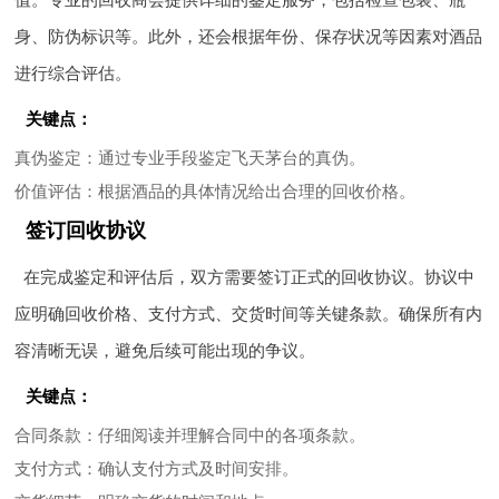
身、防伪标识等。此外，还会根据年份、保存状况等因素对酒品
进行综合评估。
关键点：
真伪鉴定
：通过专业手段鉴定飞天茅台的真伪。
价值评估
：根据酒品的具体情况给出合理的回收价格。
签订回收协议
在完成鉴定和评估后，双方需要签订正式的回收协议。协议中
应明确回收价格、支付方式、交货时间等关键条款。确保所有内
容清晰无误，避免后续可能出现的争议。
关键点：
合同条款
：仔细阅读并理解合同中的各项条款。
支付方式
：确认支付方式及时间安排。