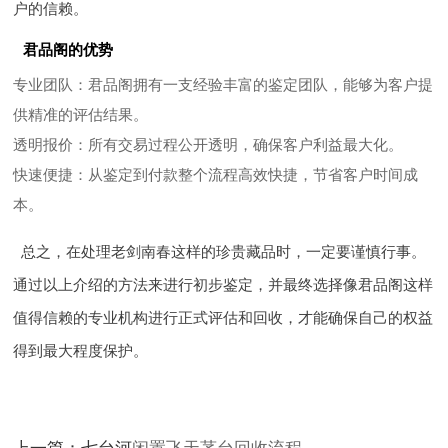
户的信赖。
君品阁的优势
专业团队
：君品阁拥有一支经验丰富的鉴定团队，能够为客户提
供精准的评估结果。
透明报价
：所有交易过程公开透明，确保客户利益最大化。
快速便捷
：从鉴定到付款整个流程高效快捷，节省客户时间成
本。
总之，在处理老剑南春这样的珍贵藏品时，一定要谨慎行事。
通过以上介绍的方法来进行初步鉴定，并最终选择像君品阁这样
值得信赖的专业机构进行正式评估和回收，才能确保自己的权益
得到最大程度保护。