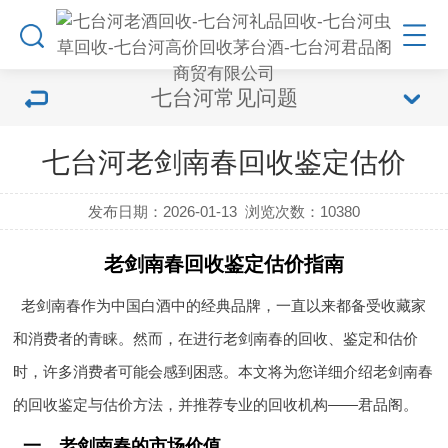
七台河常见问题
七台河老剑南春回收鉴定估价
发布日期：2026-01-13
浏览次数：
10380
老剑南春回收鉴定估价指南
老剑南春作为中国白酒中的经典品牌，一直以来都备受收藏家
和消费者的青睐。然而，在进行老剑南春的回收、鉴定和估价
时，许多消费者可能会感到困惑。本文将为您详细介绍老剑南春
的回收鉴定与估价方法，并推荐专业的回收机构——君品阁。
一、老剑南春的市场价值