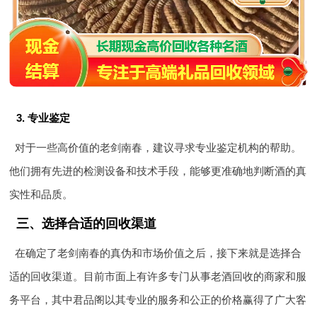
3. 专业鉴定
对于一些高价值的老剑南春，建议寻求专业鉴定机构的帮助。
他们拥有先进的检测设备和技术手段，能够更准确地判断酒的真
实性和品质。
三、选择合适的回收渠道
在确定了老剑南春的真伪和市场价值之后，接下来就是选择合
适的回收渠道。目前市面上有许多专门从事老酒回收的商家和服
务平台，其中君品阁以其专业的服务和公正的价格赢得了广大客