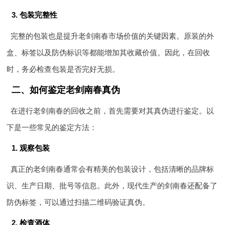
3. 包装完整性
完整的包装也是提升老剑南春市场价值的关键因素。原装的外
盒、标签以及防伪标识等都能增加其收藏价值。因此，在回收
时，务必检查包装是否完好无损。
二、如何鉴定老剑南春真伪
在进行老剑南春的回收之前，首先需要对其真伪进行鉴定。以
下是一些常见的鉴定方法：
1. 观察包装
真正的老剑南春通常会有精美的包装设计，包括清晰的品牌标
识、生产日期、批号等信息。此外，现代生产的剑南春还配备了
防伪标签，可以通过扫描二维码验证真伪。
2. 检查酒体