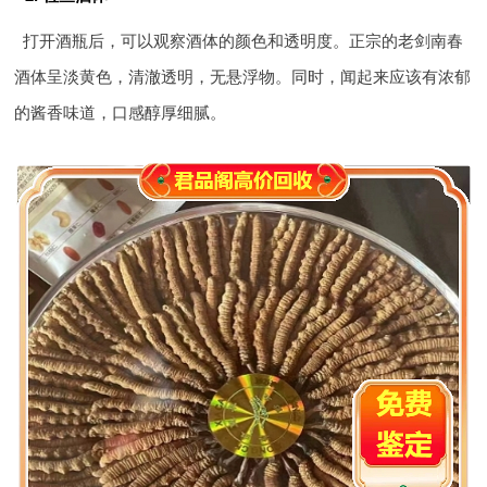
打开酒瓶后，可以观察酒体的颜色和透明度。正宗的老剑南春
酒体呈淡黄色，清澈透明，无悬浮物。同时，闻起来应该有浓郁
的酱香味道，口感醇厚细腻。