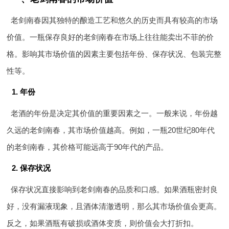
老剑南春因其独特的酿造工艺和悠久的历史而具有较高的市场
价值。一瓶保存良好的老剑南春在市场上往往能卖出不菲的价
格。影响其市场价值的因素主要包括年份、保存状况、包装完整
性等。
1. 年份
老酒的年份是决定其价值的重要因素之一。一般来说，年份越
久远的老剑南春，其市场价值越高。例如，一瓶20世纪80年代
的老剑南春，其价格可能远高于90年代的产品。
2. 保存状况
保存状况直接影响到老剑南春的品质和口感。如果酒瓶密封良
好，没有漏液现象，且酒体清澈透明，那么其市场价值会更高。
反之，如果酒瓶有破损或酒体变质，则价值会大打折扣。