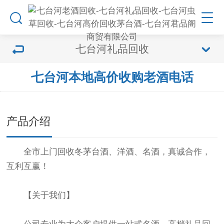
七台河礼品回收
七台河本地高价收购老酒电话
产品介绍
全市上门回收冬茅台酒、洋酒、名酒，真诚合作，
互利互赢！
【关于我们】