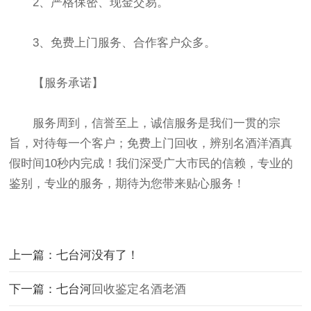
2、严格保密、现金交易。
3、免费上门服务、合作客户众多。
【服务承诺】
服务周到，信誉至上，诚信服务是我们一贯的宗
旨，对待每一个客户；免费上门回收，辨别名酒洋酒真
假时间10秒内完成！我们深受广大市民的信赖，专业的
鉴别，专业的服务，期待为您带来贴心服务！
上一篇：七台河没有了！
下一篇：七台河
回收鉴定名酒老酒