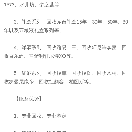
1573、水井坊、梦之蓝等。
3、礼盒系列：回收茅台礼盒15年、30年、50年、80
年以及五粮液礼盒系列等。
4、洋酒系列：回收路易十三、回收轩尼诗李察、回
收百乐廷、马爹利轩尼诗XO等。
5、红酒系列：回收拉菲、回收拉图、回收木桐、回
收罗曼尼康帝、回收红颜容、柏图斯等。
【服务优势】
1、专业回收、专业鉴定。