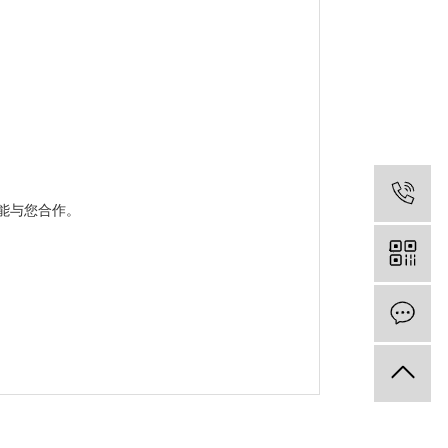
能与您合作。