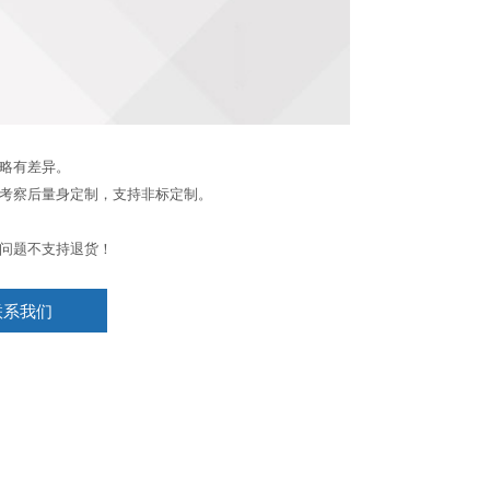
略有差异。
考察后量身定制，支持非标定制。
问题不支持退货！
联系我们