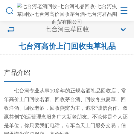
七台河虫草回收
七台河高价上门回收虫草礼品
产品介绍
七台河专业从事10多年的正规名酒礼品回收店，常
年高价上门回收名酒、回收茅台酒、回收冬虫夏草、回
收洋酒、回收老酒，回收燕窝为主，追求“诚信合作、双
赢共创”的运营理念服务广大新老朋友。不论你是个人还
是单位，你只要我们电话，专车当天上门服务交易，信