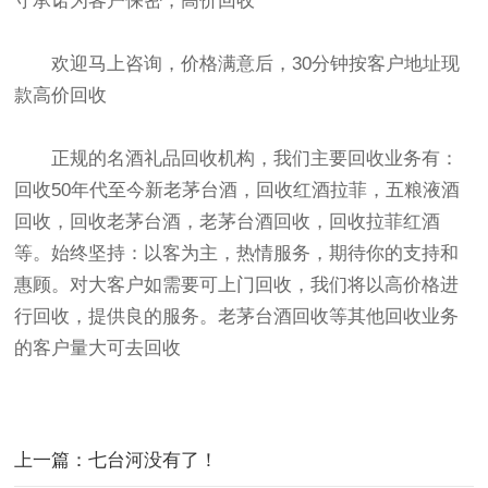
守承诺为客户保密，高价回收
欢迎马上咨询，价格满意后，30分钟按客户地址现
款高价回收
正规的名酒礼品回收机构，我们主要回收业务有：
回收50年代至今新老茅台酒，回收红酒拉菲，五粮液酒
回收，回收老茅台酒，老茅台酒回收，回收拉菲红酒
等。始终坚持：以客为主，热情服务，期待你的支持和
惠顾。对大客户如需要可上门回收，我们将以高价格进
行回收，提供良的服务。老茅台酒回收等其他回收业务
的客户量大可去回收
上一篇：七台河没有了！